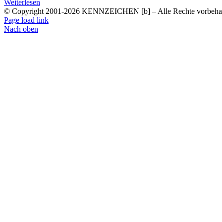
Weiterlesen
© Copyright 2001-
2026 KENNZEICHEN [b] – Alle Rechte vorbehal
Page load link
Nach oben