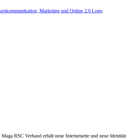
 Maga RSC Verband erhält neue Internetseite und neue Identität